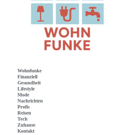
Wohnfunke
Finanziell
Gesundheit
Lifestyle
Mode
Nachrichten
Profis
Reisen
Tech
Zuhause
Kontakt