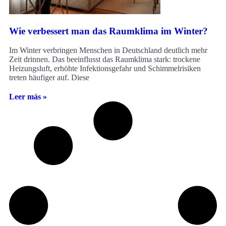
Wie verbessert man das Raumklima im Winter?
Im Winter verbringen Menschen in Deutschland deutlich mehr
Zeit drinnen. Das beeinflusst das Raumklima stark: trockene
Heizungsluft, erhöhte Infektionsgefahr und Schimmelrisiken
treten häufiger auf. Diese
Leer más »