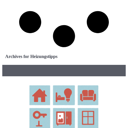
Archives for Heizungstipps