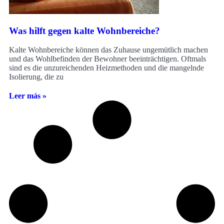
Was hilft gegen kalte Wohnbereiche?
Kalte Wohnbereiche können das Zuhause ungemütlich machen
und das Wohlbefinden der Bewohner beeinträchtigen. Oftmals
sind es die unzureichenden Heizmethoden und die mangelnde
Isolierung, die zu
Leer más »