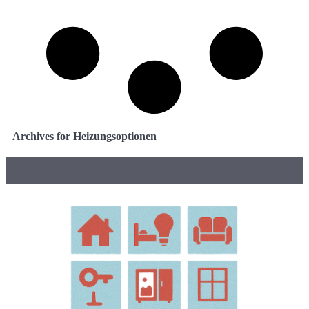
Archives for Heizungsoptionen