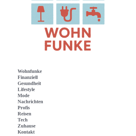
Wohnfunke
Finanziell
Gesundheit
Lifestyle
Mode
Nachrichten
Profis
Reisen
Tech
Zuhause
Kontakt