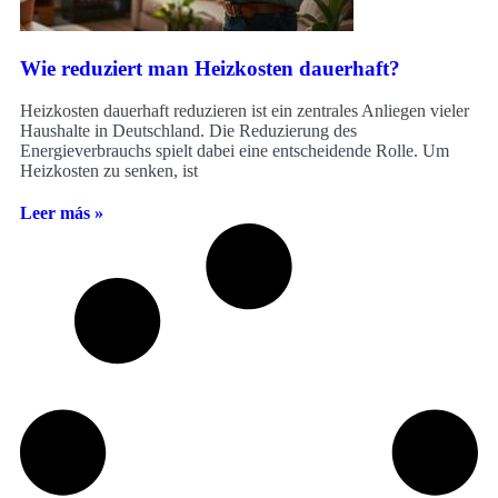
Wie reduziert man Heizkosten dauerhaft?
Heizkosten dauerhaft reduzieren ist ein zentrales Anliegen vieler
Haushalte in Deutschland. Die Reduzierung des
Energieverbrauchs spielt dabei eine entscheidende Rolle. Um
Heizkosten zu senken, ist
Leer más »