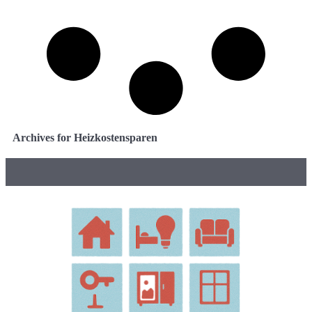
Archives for Heizkostensparen