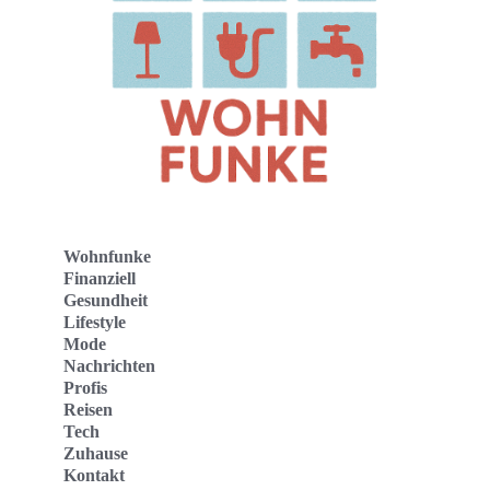
Wohnfunke
Finanziell
Gesundheit
Lifestyle
Mode
Nachrichten
Profis
Reisen
Tech
Zuhause
Kontakt