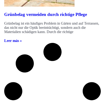
Grünbelag vermeiden durch richtige Pflege
Grünbelag ist ein häufiges Problem in Gärten und auf Terrassen,
das nicht nur die Optik beeinträchtigt, sondern auch die
Materialien schädigen kann. Durch die richtige
Leer más »