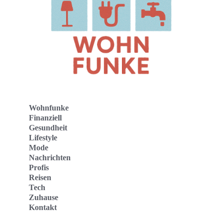
Wohnfunke
Finanziell
Gesundheit
Lifestyle
Mode
Nachrichten
Profis
Reisen
Tech
Zuhause
Kontakt