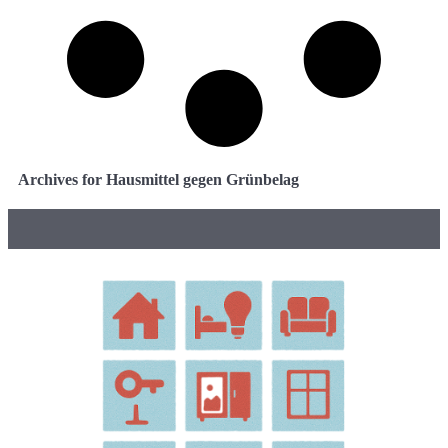
Archives for Hausmittel gegen Grünbelag