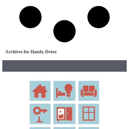
Archives for Handy-Detox