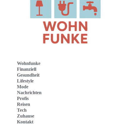
Wohnfunke
Finanziell
Gesundheit
Lifestyle
Mode
Nachrichten
Profis
Reisen
Tech
Zuhause
Kontakt