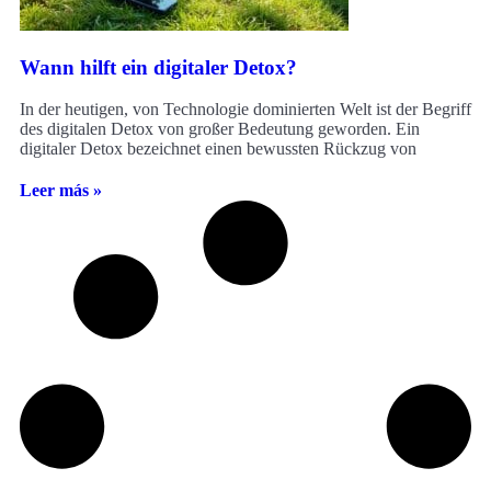
Wann hilft ein digitaler Detox?
In der heutigen, von Technologie dominierten Welt ist der Begriff
des digitalen Detox von großer Bedeutung geworden. Ein
digitaler Detox bezeichnet einen bewussten Rückzug von
Leer más »