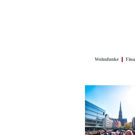
Wohnfunke
Fina