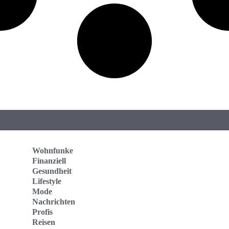
Wohnfunke
Finanziell
Gesundheit
Lifestyle
Mode
Nachrichten
Profis
Reisen