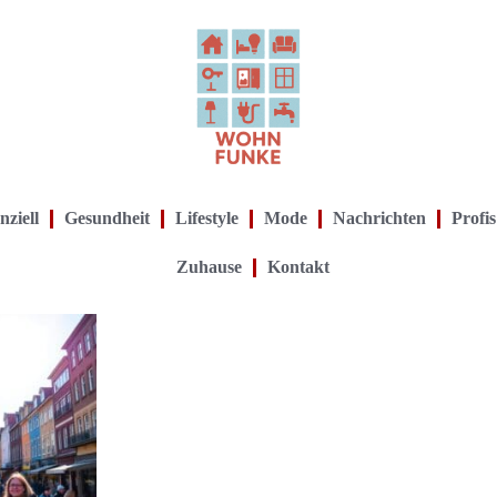
nziell
Gesundheit
Lifestyle
Mode
Nachrichten
Profis
Zuhause
Kontakt