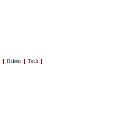
Reisen
Tech