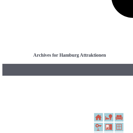
Archives for Hamburg Attraktionen