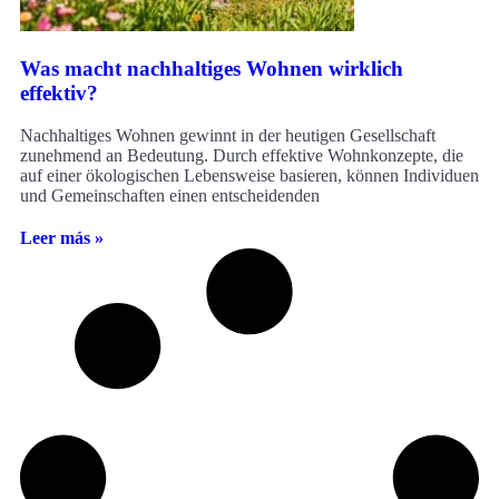
Was macht nachhaltiges Wohnen wirklich
effektiv?
Nachhaltiges Wohnen gewinnt in der heutigen Gesellschaft
zunehmend an Bedeutung. Durch effektive Wohnkonzepte, die
auf einer ökologischen Lebensweise basieren, können Individuen
und Gemeinschaften einen entscheidenden
Leer más »