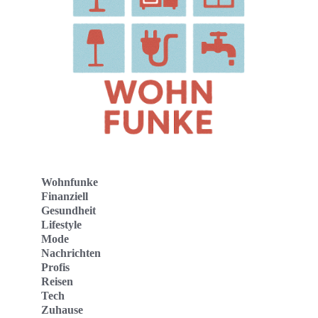
Wohnfunke
Finanziell
Gesundheit
Lifestyle
Mode
Nachrichten
Profis
Reisen
Tech
Zuhause