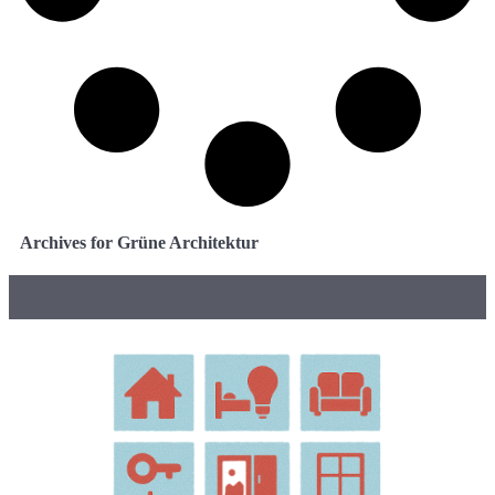
Archives for Grüne Architektur