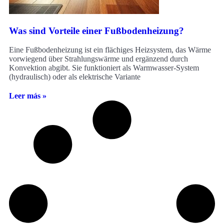
Was sind Vorteile einer Fußbodenheizung?
Eine Fußbodenheizung ist ein flächiges Heizsystem, das Wärme
vorwiegend über Strahlungswärme und ergänzend durch
Konvektion abgibt. Sie funktioniert als Warmwasser-System
(hydraulisch) oder als elektrische Variante
Leer más »