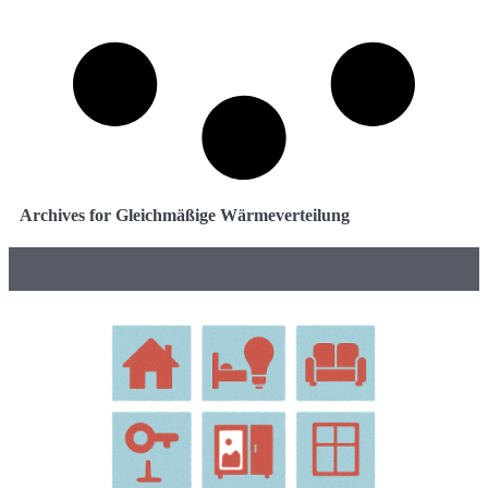
Archives for Gleichmäßige Wärmeverteilung