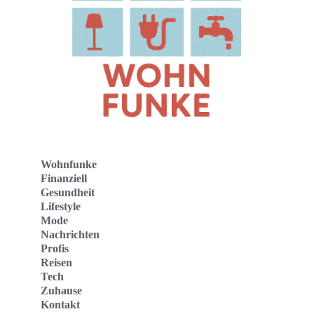
Wohnfunke
Finanziell
Gesundheit
Lifestyle
Mode
Nachrichten
Profis
Reisen
Tech
Zuhause
Kontakt