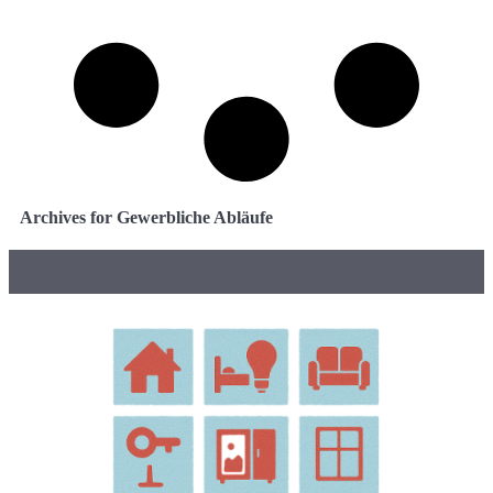
Archives for Gewerbliche Abläufe