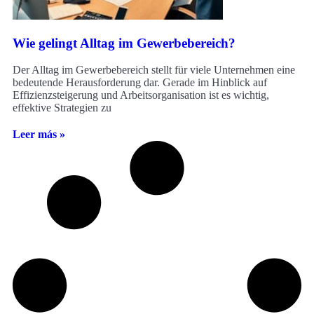
Wie gelingt Alltag im Gewerbebereich?
Der Alltag im Gewerbebereich stellt für viele Unternehmen eine
bedeutende Herausforderung dar. Gerade im Hinblick auf
Effizienzsteigerung und Arbeitsorganisation ist es wichtig,
effektive Strategien zu
Leer más »