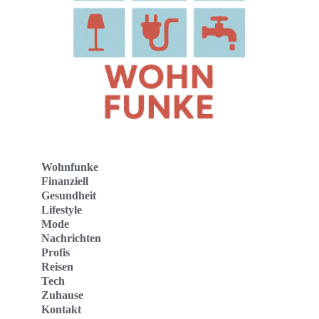
Wohnfunke
Finanziell
Gesundheit
Lifestyle
Mode
Nachrichten
Profis
Reisen
Tech
Zuhause
Kontakt