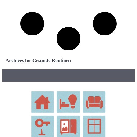
Archives for Gesunde Routinen