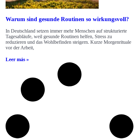
Warum sind gesunde Routinen so wirkungsvoll?
In Deutschland setzen immer mehr Menschen auf strukturierte
Tagesabläufe, weil gesunde Routinen helfen, Stress zu
reduzieren und das Wohlbefinden steigern. Kurze Morgenrituale
vor der Arbeit,
Leer más »