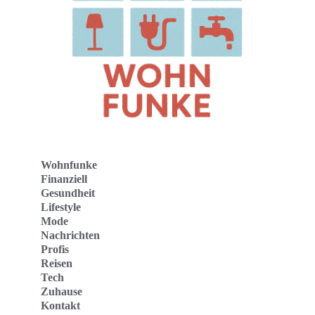
Wohnfunke
Finanziell
Gesundheit
Lifestyle
Mode
Nachrichten
Profis
Reisen
Tech
Zuhause
Kontakt