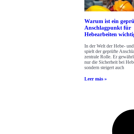
Warum ist ein geprü
Anschlagpunkt für
Hebearbeiten wichti
In der Welt der Hebe- und
spielt der geprüfte Anschl
zentrale Rolle. Er gewährle
nur die Sicherheit bei Heb
sondern steigert auch
Leer más »