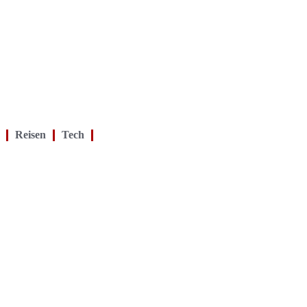
Reisen
Tech