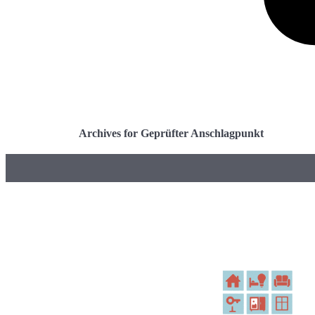
Archives for Geprüfter Anschlagpunkt