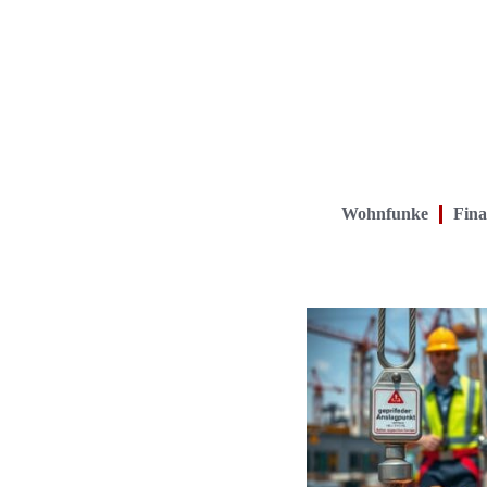
Wohnfunke
Fina