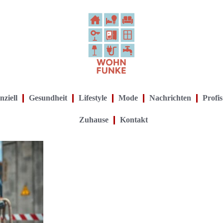
nziell
Gesundheit
Lifestyle
Mode
Nachrichten
Profis
Zuhause
Kontakt