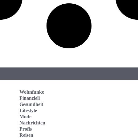
Wohnfunke
Finanziell
Gesundheit
Lifestyle
Mode
Nachrichten
Profis
Reisen