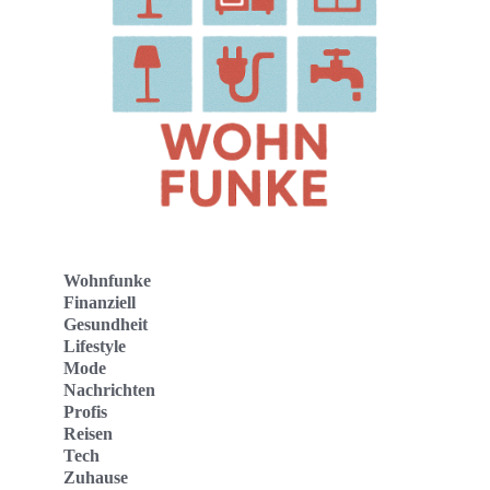
Wohnfunke
Finanziell
Gesundheit
Lifestyle
Mode
Nachrichten
Profis
Reisen
Tech
Zuhause