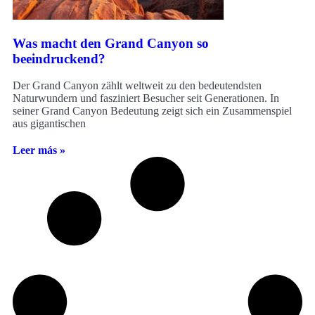
Was macht den Grand Canyon so
beeindruckend?
Der Grand Canyon zählt weltweit zu den bedeutendsten
Naturwundern und fasziniert Besucher seit Generationen. In
seiner Grand Canyon Bedeutung zeigt sich ein Zusammenspiel
aus gigantischen
Leer más »