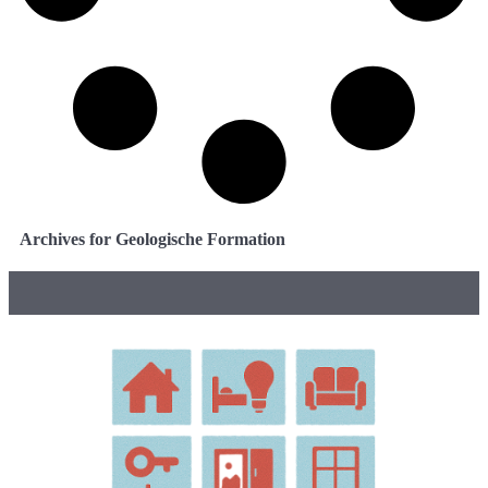
Archives for Geologische Formation