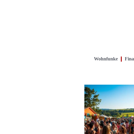
Wohnfunke
Fina