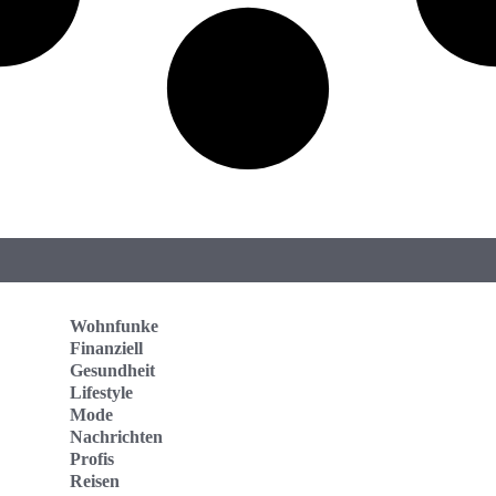
Wohnfunke
Finanziell
Gesundheit
Lifestyle
Mode
Nachrichten
Profis
Reisen