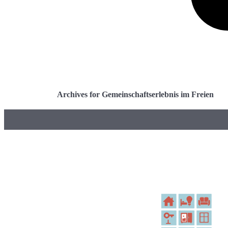
Archives for Gemeinschaftserlebnis im Freien