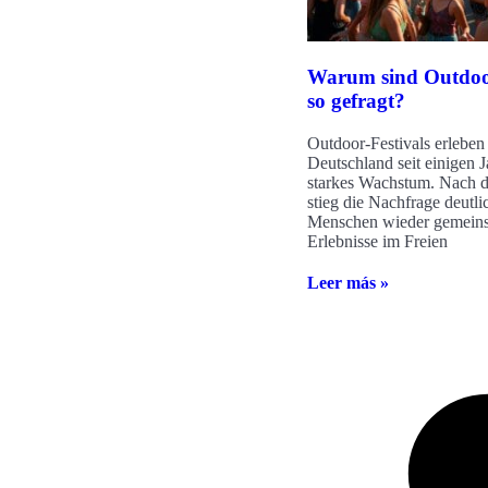
Warum sind Outdoor
so gefragt?
Outdoor-Festivals erleben
Deutschland seit einigen J
starkes Wachstum. Nach 
stieg die Nachfrage deutlic
Menschen wieder gemein
Erlebnisse im Freien
Leer más »