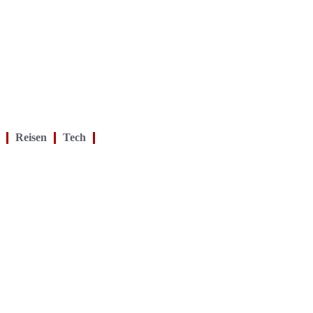
Reisen
Tech