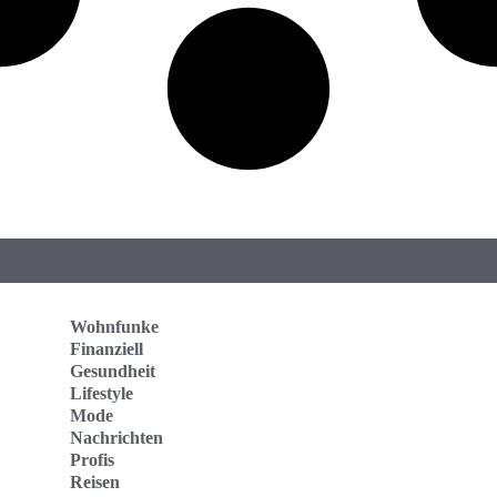
Wohnfunke
Finanziell
Gesundheit
Lifestyle
Mode
Nachrichten
Profis
Reisen