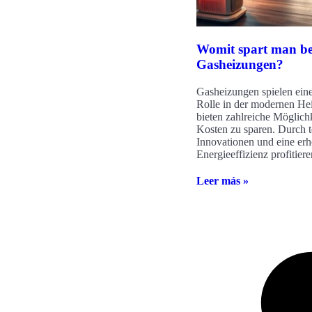
Womit spart man be
Gasheizungen?
Gasheizungen spielen eine
Rolle in der modernen He
bieten zahlreiche Möglich
Kosten zu sparen. Durch 
Innovationen und eine erh
Energieeffizienz profitiere
Leer más »