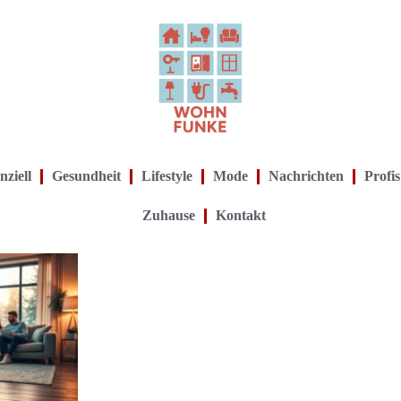
nziell
Gesundheit
Lifestyle
Mode
Nachrichten
Profis
Zuhause
Kontakt