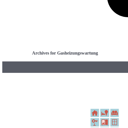
Archives for Gasheizungswartung