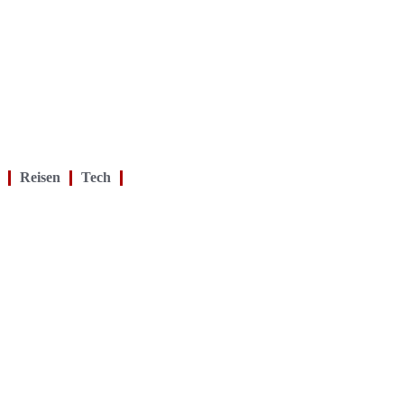
Reisen
Tech