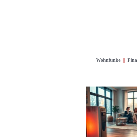
Wohnfunke
Fina