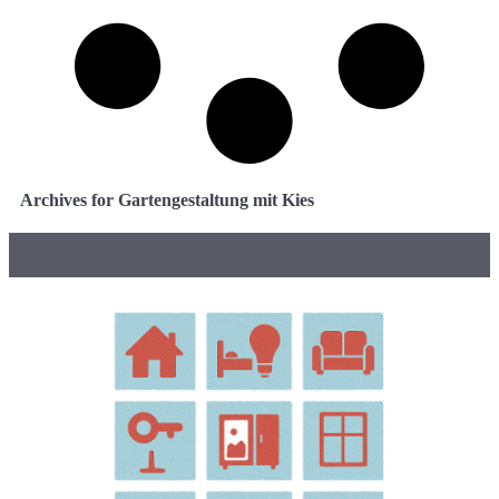
Archives for Gartengestaltung mit Kies