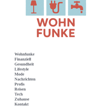
Wohnfunke
Finanziell
Gesundheit
Lifestyle
Mode
Nachrichten
Profis
Reisen
Tech
Zuhause
Kontakt