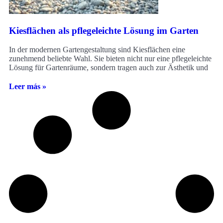
Kiesflächen als pflegeleichte Lösung im Garten
In der modernen Gartengestaltung sind Kiesflächen eine
zunehmend beliebte Wahl. Sie bieten nicht nur eine pflegeleichte
Lösung für Gartenräume, sondern tragen auch zur Ästhetik und
Leer más »