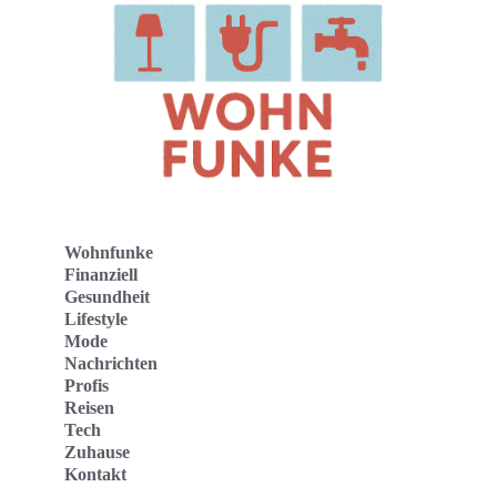
Wohnfunke
Finanziell
Gesundheit
Lifestyle
Mode
Nachrichten
Profis
Reisen
Tech
Zuhause
Kontakt