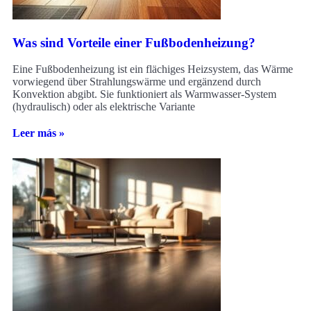
Was sind Vorteile einer Fußbodenheizung?
Eine Fußbodenheizung ist ein flächiges Heizsystem, das Wärme
vorwiegend über Strahlungswärme und ergänzend durch
Konvektion abgibt. Sie funktioniert als Warmwasser-System
(hydraulisch) oder als elektrische Variante
Leer más »