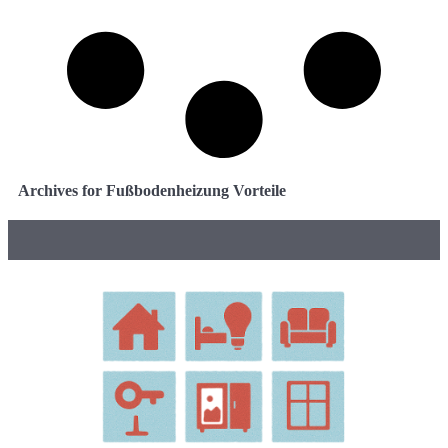
Archives for Fußbodenheizung Vorteile