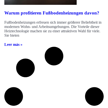
Warum profitieren Fußbodenheizungen davon?
Fußbodenheizungen erfreuen sich immer größerer Beliebtheit in
modernen Wohn- und Arbeitsumgebungen. Die Vorteile dieser
Heiztechnologie machen sie zu einer attraktiven Wahl für viele.
Sie bieten
Leer más »