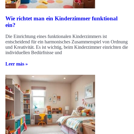
Wie richtet man ein Kinderzimmer funktional
ein?
Die Einrichtung eines funktionalen Kinderzimmers ist
entscheidend für ein harmonisches Zusammenspiel von Ordnung
und Kreativität. Es ist wichtig, beim Kinderzimmer einrichten die
individuellen Bedürfnisse und
Leer más »