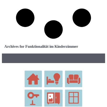
Archives for Funktionalität im Kinderzimmer