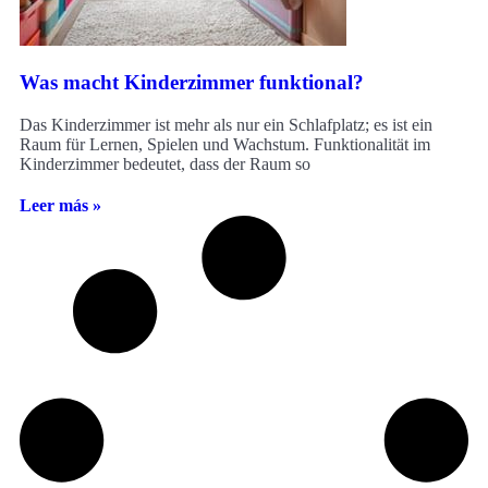
Was macht Kinderzimmer funktional?
Das Kinderzimmer ist mehr als nur ein Schlafplatz; es ist ein
Raum für Lernen, Spielen und Wachstum. Funktionalität im
Kinderzimmer bedeutet, dass der Raum so
Leer más »