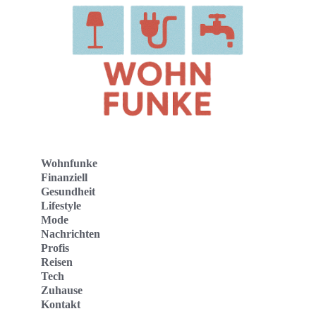
Wohnfunke
Finanziell
Gesundheit
Lifestyle
Mode
Nachrichten
Profis
Reisen
Tech
Zuhause
Kontakt