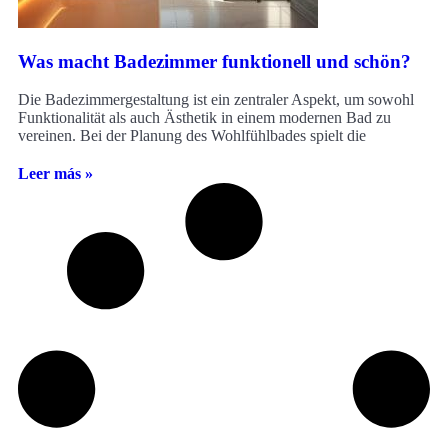
Was macht Badezimmer funktionell und schön?
Die Badezimmergestaltung ist ein zentraler Aspekt, um sowohl
Funktionalität als auch Ästhetik in einem modernen Bad zu
vereinen. Bei der Planung des Wohlfühlbades spielt die
Leer más »