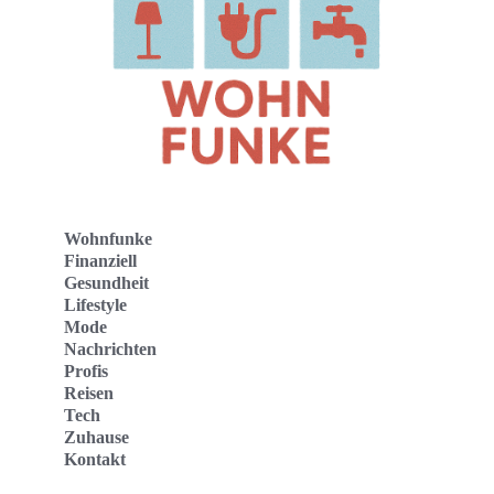
Wohnfunke
Finanziell
Gesundheit
Lifestyle
Mode
Nachrichten
Profis
Reisen
Tech
Zuhause
Kontakt