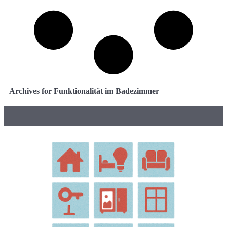
Archives for Funktionalität im Badezimmer