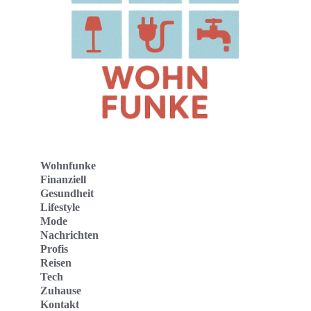
Wohnfunke
Finanziell
Gesundheit
Lifestyle
Mode
Nachrichten
Profis
Reisen
Tech
Zuhause
Kontakt