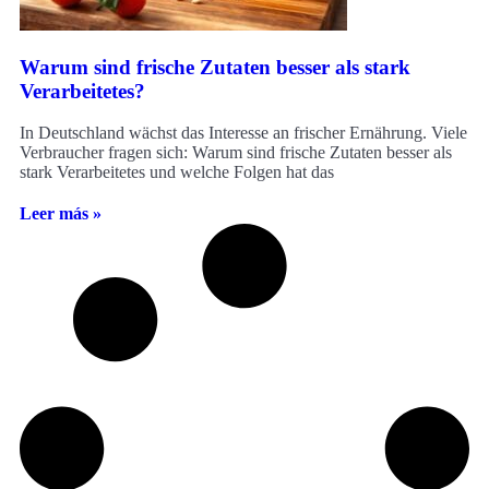
Warum sind frische Zutaten besser als stark
Verarbeitetes?
In Deutschland wächst das Interesse an frischer Ernährung. Viele
Verbraucher fragen sich: Warum sind frische Zutaten besser als
stark Verarbeitetes und welche Folgen hat das
Leer más »