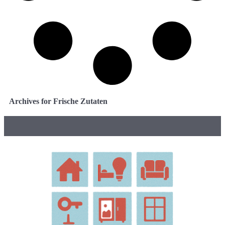
Archives for Frische Zutaten