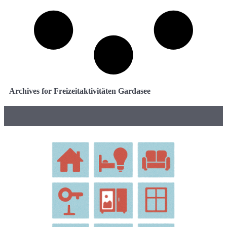
Archives for Freizeitaktivitäten Gardasee