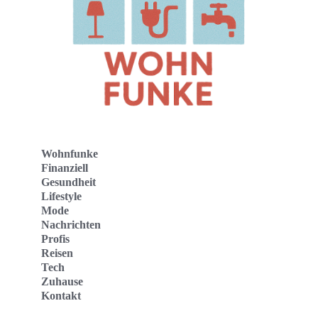
Wohnfunke
Finanziell
Gesundheit
Lifestyle
Mode
Nachrichten
Profis
Reisen
Tech
Zuhause
Kontakt