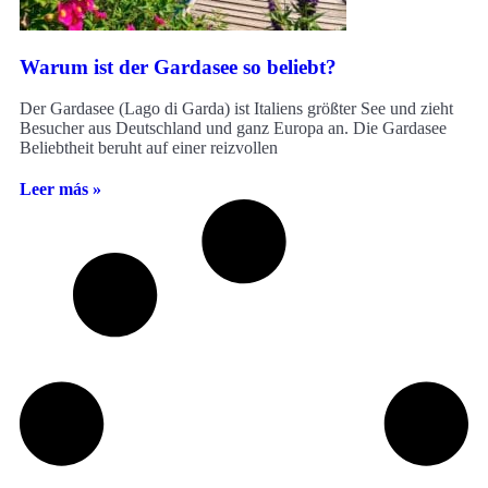
Warum ist der Gardasee so beliebt?
Der Gardasee (Lago di Garda) ist Italiens größter See und zieht
Besucher aus Deutschland und ganz Europa an. Die Gardasee
Beliebtheit beruht auf einer reizvollen
Leer más »