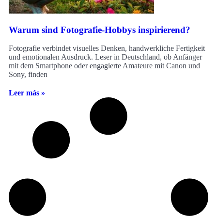
Warum sind Fotografie-Hobbys inspirierend?
Fotografie verbindet visuelles Denken, handwerkliche Fertigkeit
und emotionalen Ausdruck. Leser in Deutschland, ob Anfänger
mit dem Smartphone oder engagierte Amateure mit Canon und
Sony, finden
Leer más »