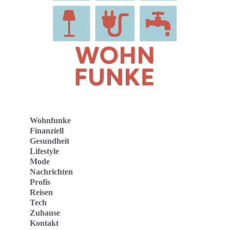
Wohnfunke
Finanziell
Gesundheit
Lifestyle
Mode
Nachrichten
Profis
Reisen
Tech
Zuhause
Kontakt