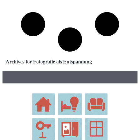
Archives for Fotografie als Entspannung