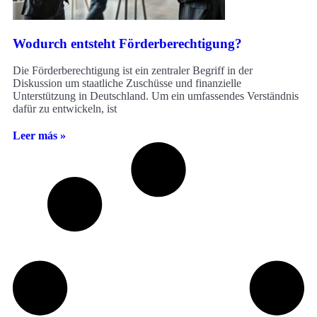
Wodurch entsteht Förderberechtigung?
Die Förderberechtigung ist ein zentraler Begriff in der
Diskussion um staatliche Zuschüsse und finanzielle
Unterstützung in Deutschland. Um ein umfassendes Verständnis
dafür zu entwickeln, ist
Leer más »