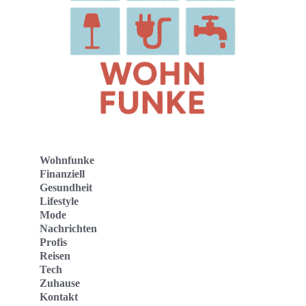
Wohnfunke
Finanziell
Gesundheit
Lifestyle
Mode
Nachrichten
Profis
Reisen
Tech
Zuhause
Kontakt