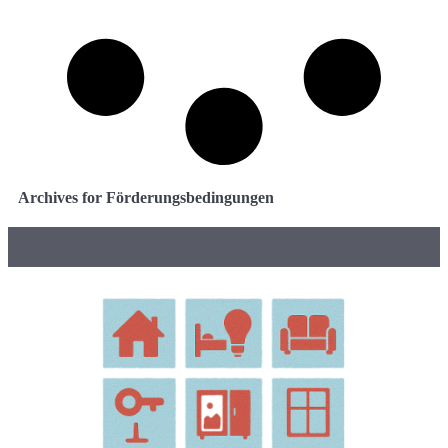
Archives for Förderungsbedingungen