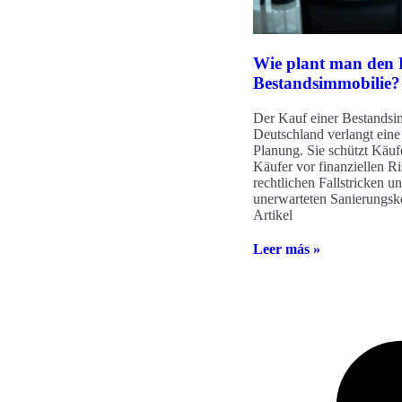
Wie plant man den 
Bestandsimmobilie?
Der Kauf einer Bestandsi
Deutschland verlangt eine 
Planung. Sie schützt Käuf
Käufer vor finanziellen Ri
rechtlichen Fallstricken u
unerwarteten Sanierungsk
Artikel
Leer más »