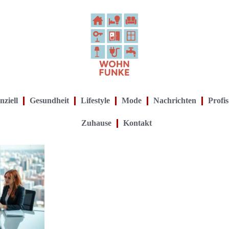
nziell
Gesundheit
Lifestyle
Mode
Nachrichten
Profis
Zuhause
Kontakt