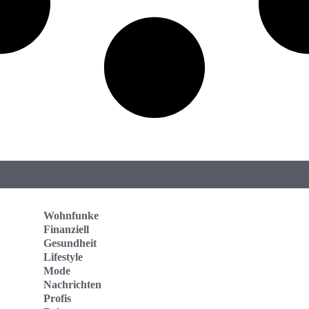
Wohnfunke
Finanziell
Gesundheit
Lifestyle
Mode
Nachrichten
Profis