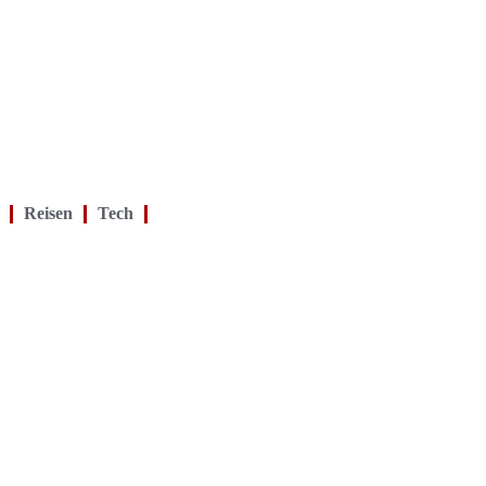
Reisen
Tech