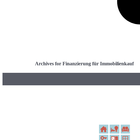
Archives for Finanzierung für Immobilienkauf