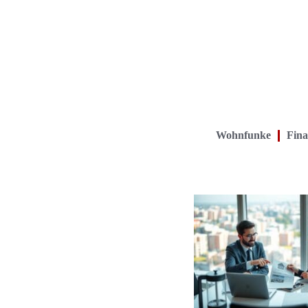
Wohnfunke
Fina