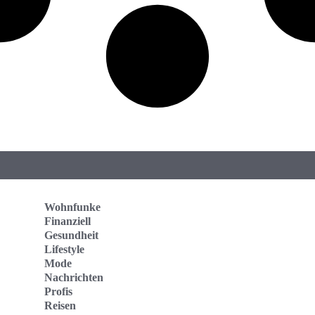
Wohnfunke
Finanziell
Gesundheit
Lifestyle
Mode
Nachrichten
Profis
Reisen