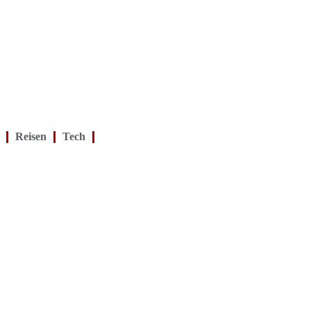
Reisen
Tech