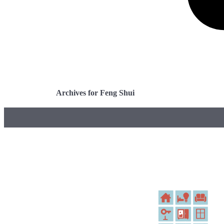
Archives for Feng Shui