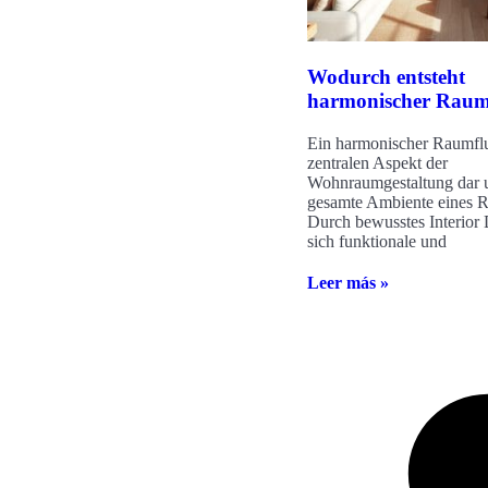
Wodurch entsteht
harmonischer Raum
Ein harmonischer Raumflus
zentralen Aspekt der
Wohnraumgestaltung dar u
gesamte Ambiente eines 
Durch bewusstes Interior 
sich funktionale und
Leer más »