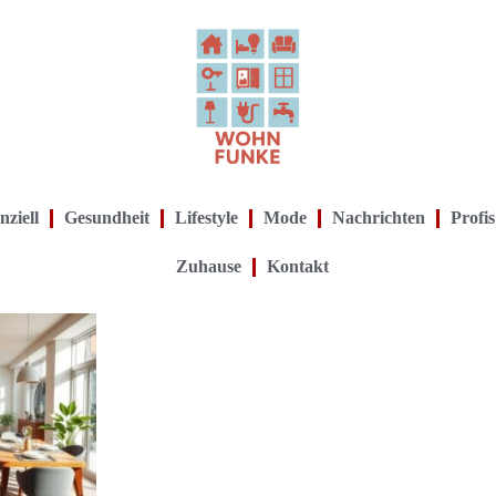
nziell
Gesundheit
Lifestyle
Mode
Nachrichten
Profis
Zuhause
Kontakt