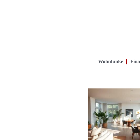
Wohnfunke
Fina