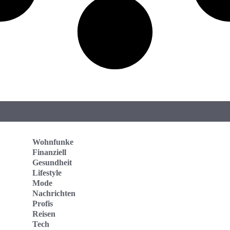
Wohnfunke
Finanziell
Gesundheit
Lifestyle
Mode
Nachrichten
Profis
Reisen
Tech