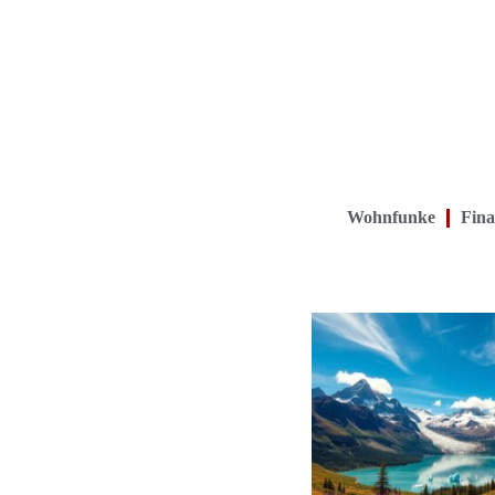
Wohnfunke
Fina