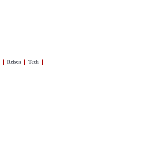
Reisen
Tech