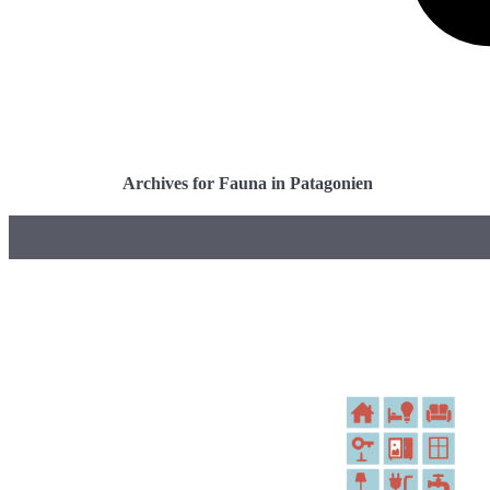
Archives for Fauna in Patagonien