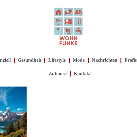
nziell
Gesundheit
Lifestyle
Mode
Nachrichten
Profis
Zuhause
Kontakt