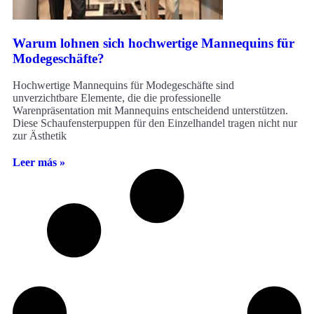
Warum lohnen sich hochwertige Mannequins für
Modegeschäfte?
Hochwertige Mannequins für Modegeschäfte sind
unverzichtbare Elemente, die die professionelle
Warenpräsentation mit Mannequins entscheidend unterstützen.
Diese Schaufensterpuppen für den Einzelhandel tragen nicht nur
zur Ästhetik
Leer más »