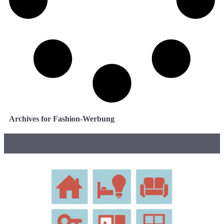
Archives for Fashion-Werbung