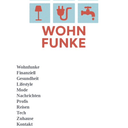
Wohnfunke
Finanziell
Gesundheit
Lifestyle
Mode
Nachrichten
Profis
Reisen
Tech
Zuhause
Kontakt