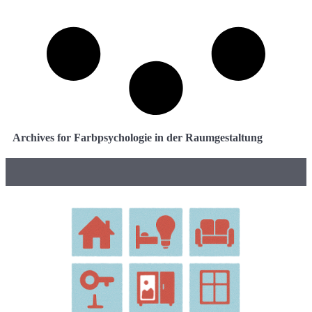
Archives for Farbpsychologie in der Raumgestaltung