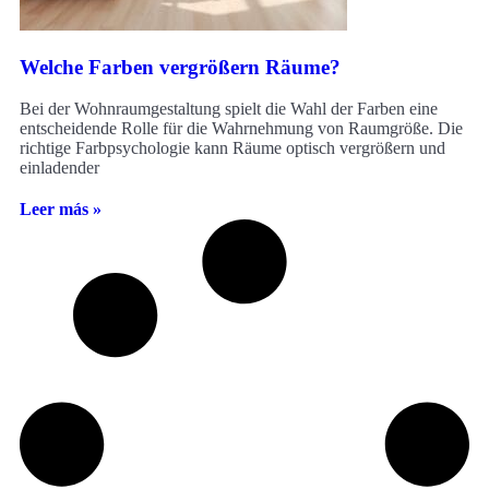
Welche Farben vergrößern Räume?
Bei der Wohnraumgestaltung spielt die Wahl der Farben eine
entscheidende Rolle für die Wahrnehmung von Raumgröße. Die
richtige Farbpsychologie kann Räume optisch vergrößern und
einladender
Leer más »