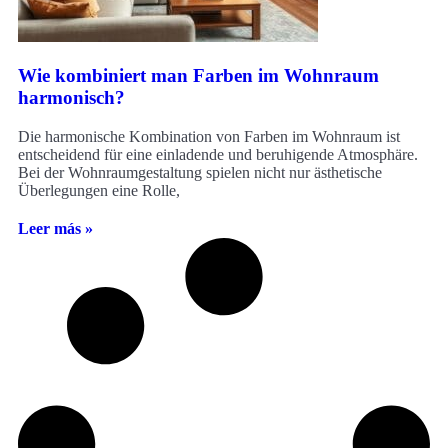
Wie kombiniert man Farben im Wohnraum
harmonisch?
Die harmonische Kombination von Farben im Wohnraum ist
entscheidend für eine einladende und beruhigende Atmosphäre.
Bei der Wohnraumgestaltung spielen nicht nur ästhetische
Überlegungen eine Rolle,
Leer más »