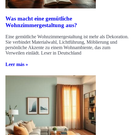
Was macht eine gemütliche
Wohnzimmergestaltung aus?
Eine gemütliche Wohnzimmergestaltung ist mehr als Dekoration.
Sie verbindet Materialwahl, Lichtführung, Möblierung und
persönliche Akzente zu einem Wohnambiente, das zum
Verweilen einlädt. Leser in Deutschland
Leer más »