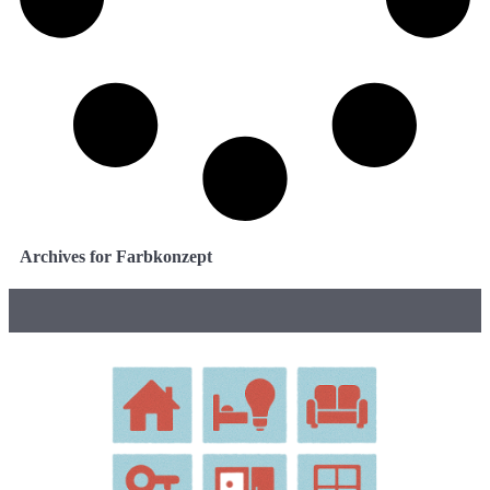
Archives for Farbkonzept