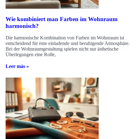
Wie kombiniert man Farben im Wohnraum
harmonisch?
Die harmonische Kombination von Farben im Wohnraum ist
entscheidend für eine einladende und beruhigende Atmosphäre.
Bei der Wohnraumgestaltung spielen nicht nur ästhetische
Überlegungen eine Rolle,
Leer más »