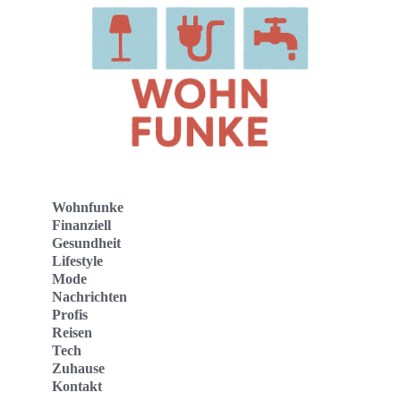
Wohnfunke
Finanziell
Gesundheit
Lifestyle
Mode
Nachrichten
Profis
Reisen
Tech
Zuhause
Kontakt