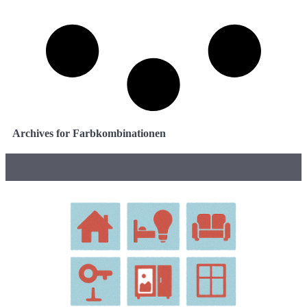
Archives for Farbkombinationen