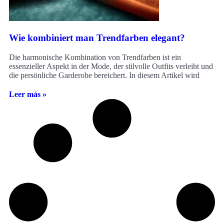
Wie kombiniert man Trendfarben elegant?
Die harmonische Kombination von Trendfarben ist ein
essenzieller Aspekt in der Mode, der stilvolle Outfits verleiht und
die persönliche Garderobe bereichert. In diesem Artikel wird
Leer más »