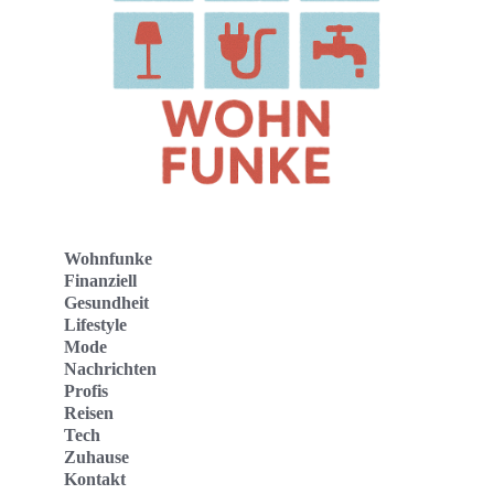
Wohnfunke
Finanziell
Gesundheit
Lifestyle
Mode
Nachrichten
Profis
Reisen
Tech
Zuhause
Kontakt