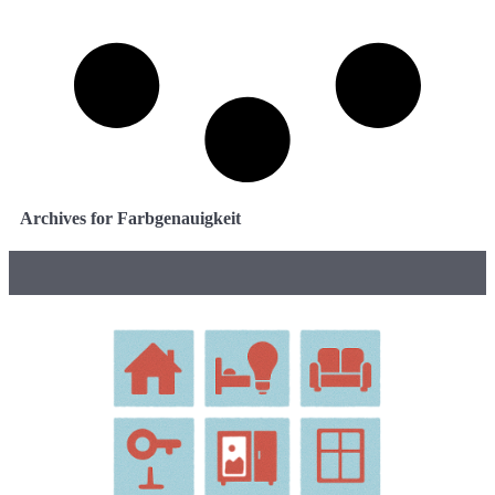
Archives for Farbgenauigkeit