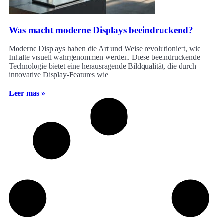
Was macht moderne Displays beeindruckend?
Moderne Displays haben die Art und Weise revolutioniert, wie
Inhalte visuell wahrgenommen werden. Diese beeindruckende
Technologie bietet eine herausragende Bildqualität, die durch
innovative Display-Features wie
Leer más »