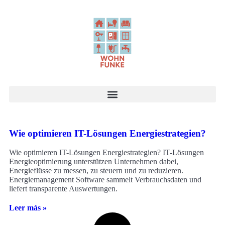
Wie optimieren IT-Lösungen Energiestrategien?
Wie optimieren IT-Lösungen Energiestrategien? IT-Lösungen
Energieoptimierung unterstützen Unternehmen dabei,
Energieflüsse zu messen, zu steuern und zu reduzieren.
Energiemanagement Software sammelt Verbrauchsdaten und
liefert transparente Auswertungen.
Leer más »