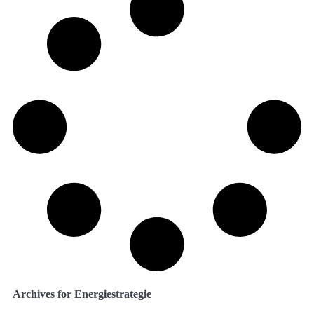
Archives for Energiestrategie