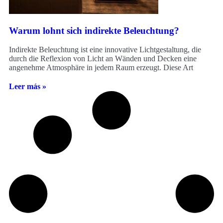
Warum lohnt sich indirekte Beleuchtung?
Indirekte Beleuchtung ist eine innovative Lichtgestaltung, die
durch die Reflexion von Licht an Wänden und Decken eine
angenehme Atmosphäre in jedem Raum erzeugt. Diese Art
Leer más »