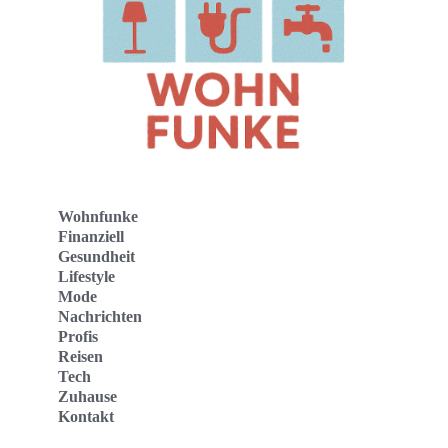
Wohnfunke
Finanziell
Gesundheit
Lifestyle
Mode
Nachrichten
Profis
Reisen
Tech
Zuhause
Kontakt