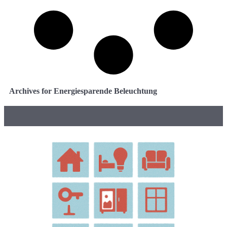
Archives for Energiesparende Beleuchtung