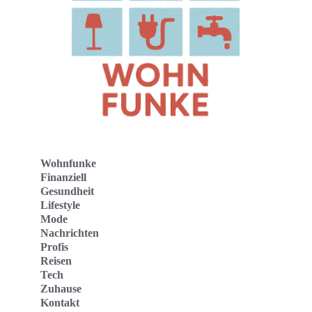
Wohnfunke
Finanziell
Gesundheit
Lifestyle
Mode
Nachrichten
Profis
Reisen
Tech
Zuhause
Kontakt