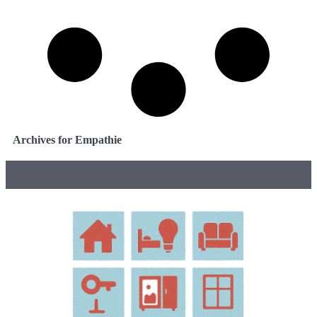
Archives for Empathie