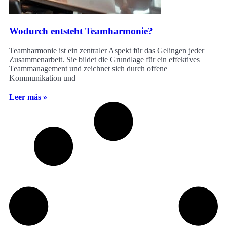
Wodurch entsteht Teamharmonie?
Teamharmonie ist ein zentraler Aspekt für das Gelingen jeder
Zusammenarbeit. Sie bildet die Grundlage für ein effektives
Teammanagement und zeichnet sich durch offene
Kommunikation und
Leer más »