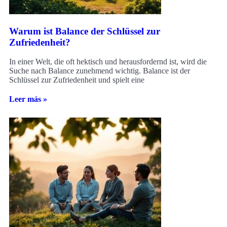
Warum ist Balance der Schlüssel zur
Zufriedenheit?
In einer Welt, die oft hektisch und herausfordernd ist, wird die
Suche nach Balance zunehmend wichtig. Balance ist der
Schlüssel zur Zufriedenheit und spielt eine
Leer más »