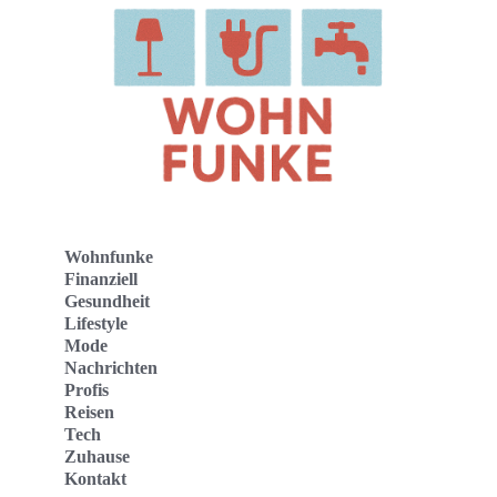
Wohnfunke
Finanziell
Gesundheit
Lifestyle
Mode
Nachrichten
Profis
Reisen
Tech
Zuhause
Kontakt