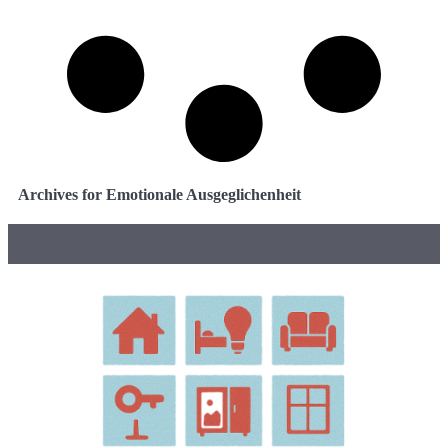
Archives for Emotionale Ausgeglichenheit