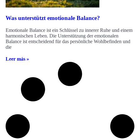
Was unterstützt emotionale Balance?
Emotionale Balance ist ein Schlüssel zu innerer Ruhe und einem
harmonischen Leben. Die Unterstützung der emotionalen
Balance ist entscheidend für das persönliche Wohlbefinden und
die
Leer más »