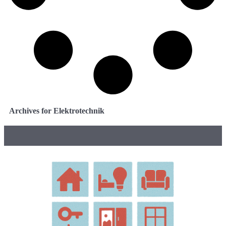
Archives for Elektrotechnik