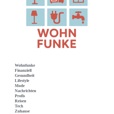
Wohnfunke
Finanziell
Gesundheit
Lifestyle
Mode
Nachrichten
Profis
Reisen
Tech
Zuhause