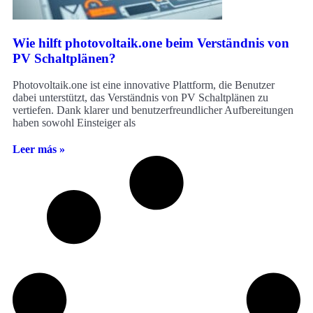
Wie hilft photovoltaik.one beim Verständnis von
PV Schaltplänen?
Photovoltaik.one ist eine innovative Plattform, die Benutzer
dabei unterstützt, das Verständnis von PV Schaltplänen zu
vertiefen. Dank klarer und benutzerfreundlicher Aufbereitungen
haben sowohl Einsteiger als
Leer más »