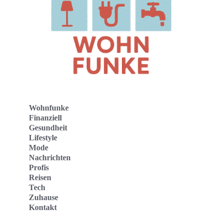
Wohnfunke
Finanziell
Gesundheit
Lifestyle
Mode
Nachrichten
Profis
Reisen
Tech
Zuhause
Kontakt