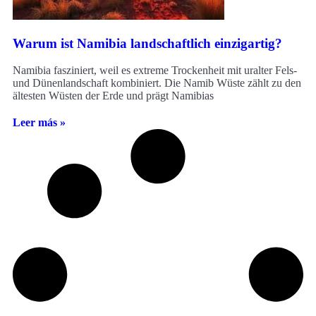
Warum ist Namibia landschaftlich einzigartig?
Namibia fasziniert, weil es extreme Trockenheit mit uralter Fels-
und Dünenlandschaft kombiniert. Die Namib Wüste zählt zu den
ältesten Wüsten der Erde und prägt Namibias
Leer más »