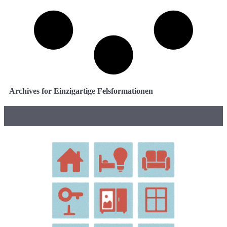
Archives for Einzigartige Felsformationen