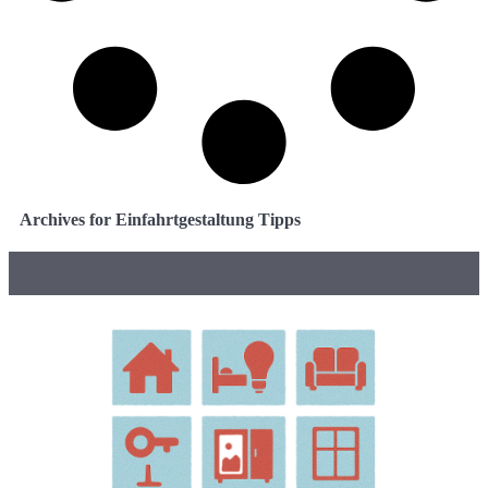
Archives for Einfahrtgestaltung Tipps