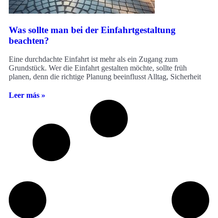
Was sollte man bei der Einfahrtgestaltung
beachten?
Eine durchdachte Einfahrt ist mehr als ein Zugang zum
Grundstück. Wer die Einfahrt gestalten möchte, sollte früh
planen, denn die richtige Planung beeinflusst Alltag, Sicherheit
Leer más »