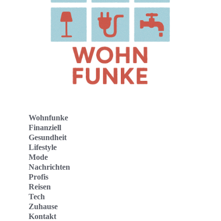
Wohnfunke
Finanziell
Gesundheit
Lifestyle
Mode
Nachrichten
Profis
Reisen
Tech
Zuhause
Kontakt