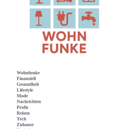
Wohnfunke
Finanziell
Gesundheit
Lifestyle
Mode
Nachrichten
Profis
Reisen
Tech
Zuhause