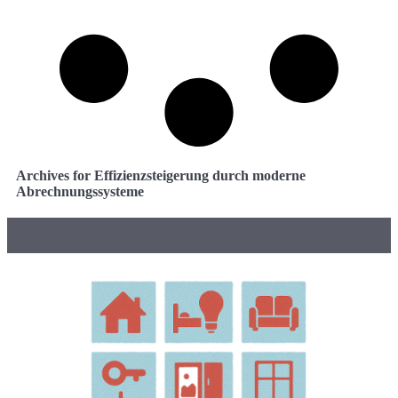
Archives for Effizienzsteigerung durch moderne
Abrechnungssysteme