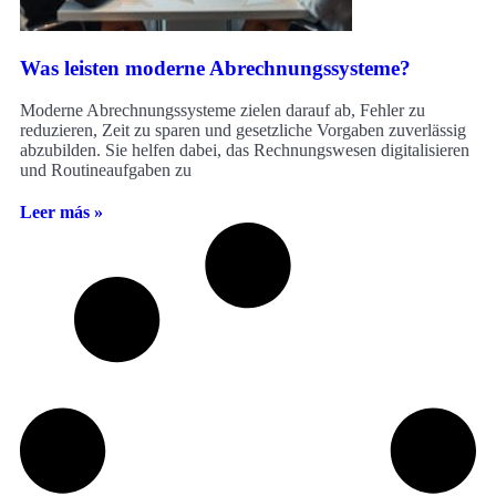
Was leisten moderne Abrechnungssysteme?
Moderne Abrechnungssysteme zielen darauf ab, Fehler zu
reduzieren, Zeit zu sparen und gesetzliche Vorgaben zuverlässig
abzubilden. Sie helfen dabei, das Rechnungswesen digitalisieren
und Routineaufgaben zu
Leer más »