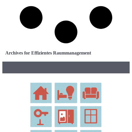
Archives for Effizientes Raummanagement