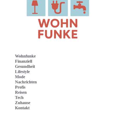
Wohnfunke
Finanziell
Gesundheit
Lifestyle
Mode
Nachrichten
Profis
Reisen
Tech
Zuhause
Kontakt