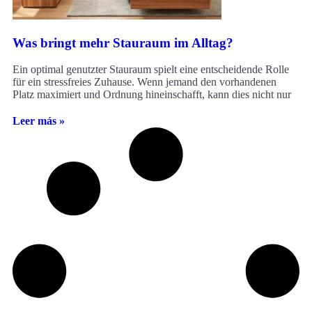
Was bringt mehr Stauraum im Alltag?
Ein optimal genutzter Stauraum spielt eine entscheidende Rolle
für ein stressfreies Zuhause. Wenn jemand den vorhandenen
Platz maximiert und Ordnung hineinschafft, kann dies nicht nur
Leer más »