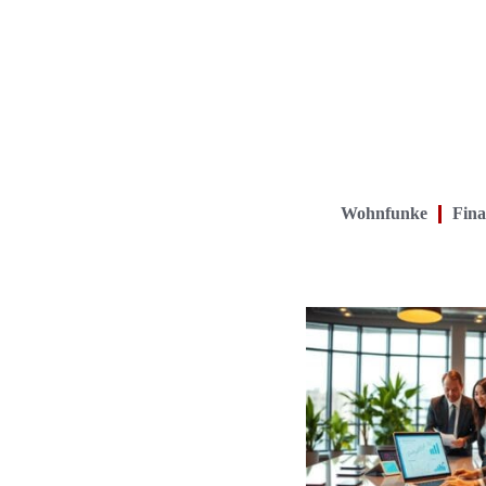
Wohnfunke
Fina