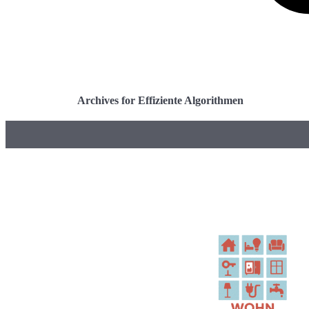
Archives for Effiziente Algorithmen