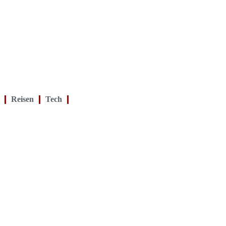
Reisen
Tech