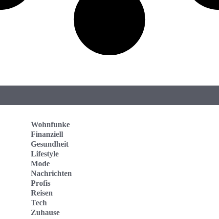
Wohnfunke
Finanziell
Gesundheit
Lifestyle
Mode
Nachrichten
Profis
Reisen
Tech
Zuhause