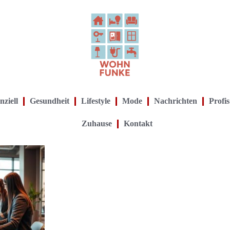
nziell
Gesundheit
Lifestyle
Mode
Nachrichten
Profis
Zuhause
Kontakt