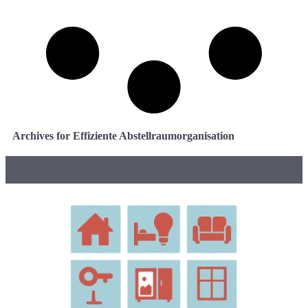
Archives for Effiziente Abstellraumorganisation