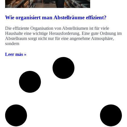
Wie organisiert man Abstellräume effizient?
Die effiziente Organisation von Abstellräumen ist für viele
Haushalte eine wichtige Herausforderung. Eine gute Ordnung im
Abstellraum sorgt nicht nur für eine angenehme Atmosphäre,
sondern
Leer más »