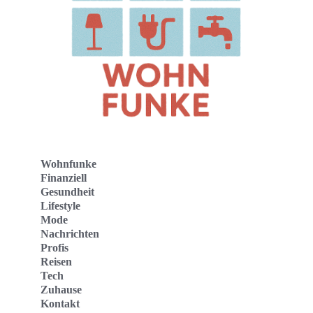
Wohnfunke
Finanziell
Gesundheit
Lifestyle
Mode
Nachrichten
Profis
Reisen
Tech
Zuhause
Kontakt