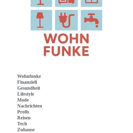
Wohnfunke
Finanziell
Gesundheit
Lifestyle
Mode
Nachrichten
Profis
Reisen
Tech
Zuhause