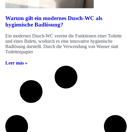
Warum gilt ein modernes Dusch-WC als
hygienische Badlösung?
Ein modernes Dusch-WC vereint die Funktionen einer Toilette
und eines Bidets, wodurch es eine innovative hygienische
Badlösung darstellt. Durch die Verwendung von Wasser statt
Toilettenpapier
Leer más »