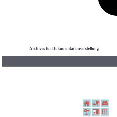
Archives for Dokumentationserstellung