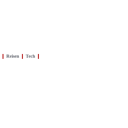
Reisen
Tech