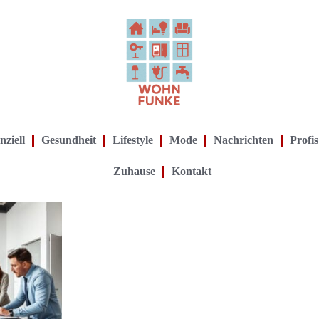
nziell
Gesundheit
Lifestyle
Mode
Nachrichten
Profis
Zuhause
Kontakt