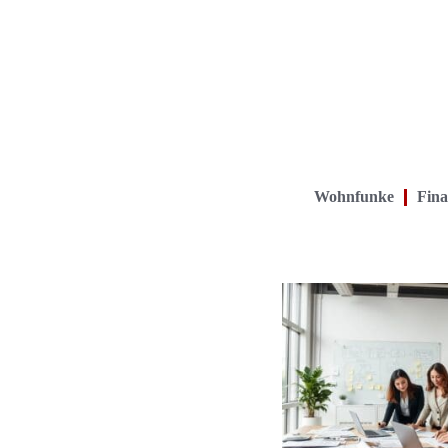
Wohnfunke
Fina