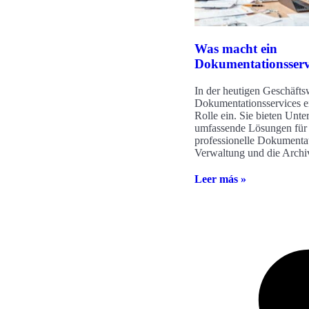
Was macht ein
Dokumentationsserv
In der heutigen Geschäft
Dokumentationsservices ei
Rolle ein. Sie bieten Unt
umfassende Lösungen für 
professionelle Dokumentat
Verwaltung und die Archi
Leer más »