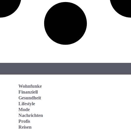
Wohnfunke
Finanziell
Gesundheit
Lifestyle
Mode
Nachrichten
Profis
Reisen