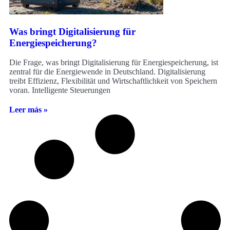
Was bringt Digitalisierung für
Energiespeicherung?
Die Frage, was bringt Digitalisierung für Energiespeicherung, ist
zentral für die Energiewende in Deutschland. Digitalisierung
treibt Effizienz, Flexibilität und Wirtschaftlichkeit von Speichern
voran. Intelligente Steuerungen
Leer más »