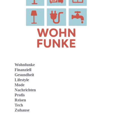
Wohnfunke
Finanziell
Gesundheit
Lifestyle
Mode
Nachrichten
Profis
Reisen
Tech
Zuhause