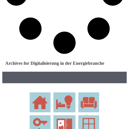
Archives for Digitalisierung in der Energiebranche