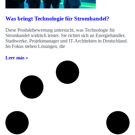
Was bringt Technologie für Stromhandel?
Diese Produktbewertung untersucht, was Technologie für
Stromhandel wirklich leistet. Sie richtet sich an Energiehändler,
Stadtwerke, Projektmanager und IT-Architekten in Deutschland.
Im Fokus stehen Lösungen, die
Leer más »