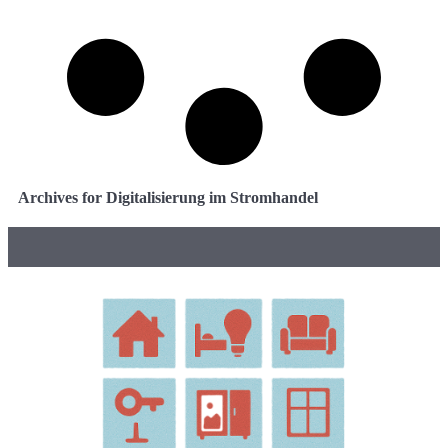
Archives for Digitalisierung im Stromhandel