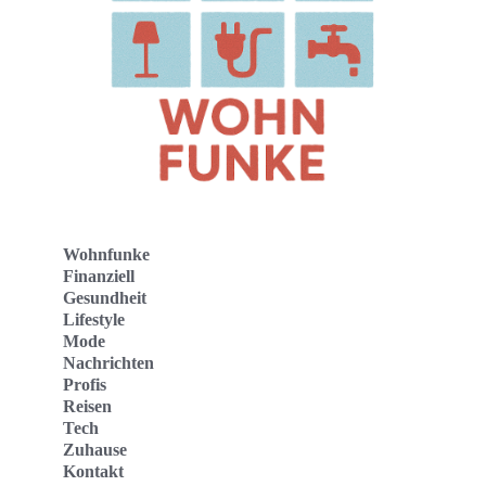
Wohnfunke
Finanziell
Gesundheit
Lifestyle
Mode
Nachrichten
Profis
Reisen
Tech
Zuhause
Kontakt