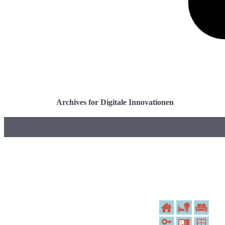
Archives for Digitale Innovationen