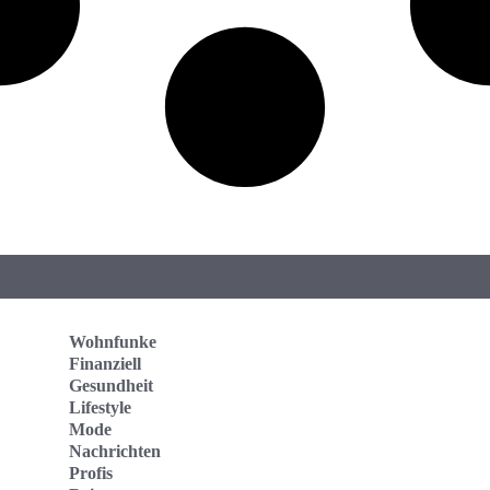
Wohnfunke
Finanziell
Gesundheit
Lifestyle
Mode
Nachrichten
Profis