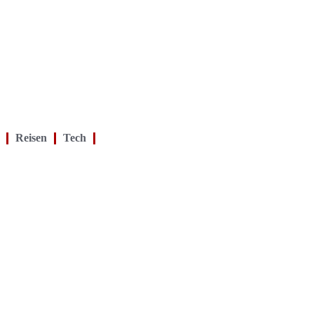
Reisen
Tech