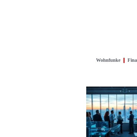
Wohnfunke
Fina