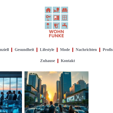
nziell
Gesundheit
Lifestyle
Mode
Nachrichten
Profis
Zuhause
Kontakt