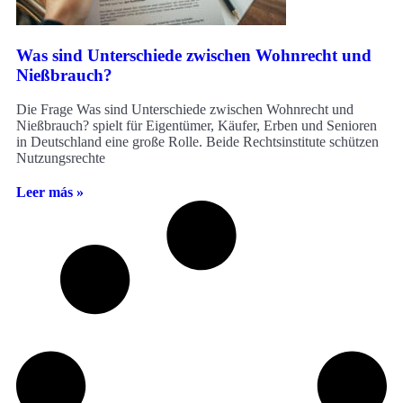
Was sind Unterschiede zwischen Wohnrecht und
Nießbrauch?
Die Frage Was sind Unterschiede zwischen Wohnrecht und
Nießbrauch? spielt für Eigentümer, Käufer, Erben und Senioren
in Deutschland eine große Rolle. Beide Rechtsinstitute schützen
Nutzungsrechte
Leer más »