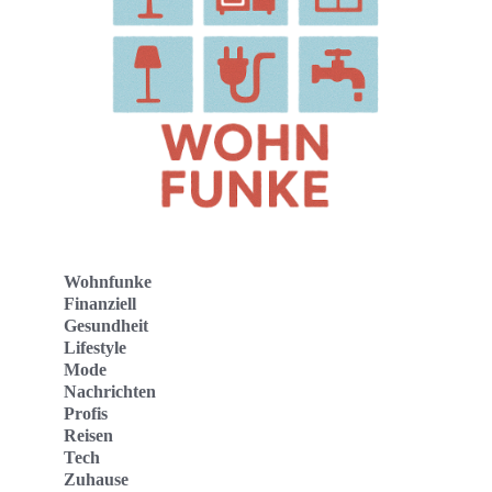
Wohnfunke
Finanziell
Gesundheit
Lifestyle
Mode
Nachrichten
Profis
Reisen
Tech
Zuhause