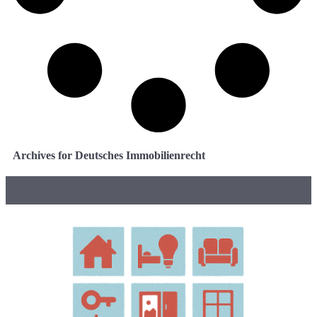
Archives for Deutsches Immobilienrecht