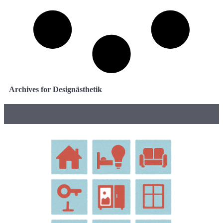
Archives for Designästhetik