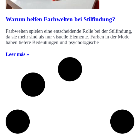
Warum helfen Farbwelten bei Stilfindung?
Farbwelten spielen eine entscheidende Rolle bei der Stilfindung,
da sie mehr sind als nur visuelle Elemente. Farben in der Mode
haben tiefere Bedeutungen und psychologische
Leer más »