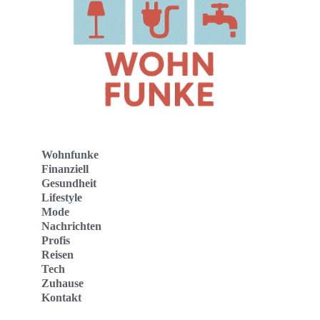
Wohnfunke
Finanziell
Gesundheit
Lifestyle
Mode
Nachrichten
Profis
Reisen
Tech
Zuhause
Kontakt