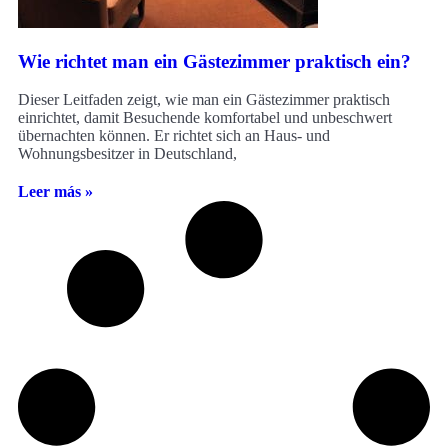
Wie richtet man ein Gästezimmer praktisch ein?
Dieser Leitfaden zeigt, wie man ein Gästezimmer praktisch
einrichtet, damit Besuchende komfortabel und unbeschwert
übernachten können. Er richtet sich an Haus- und
Wohnungsbesitzer in Deutschland,
Leer más »