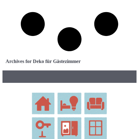
Archives for Deko für Gästezimmer