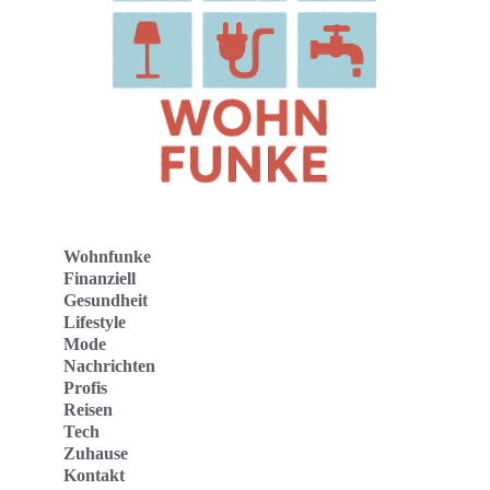
Wohnfunke
Finanziell
Gesundheit
Lifestyle
Mode
Nachrichten
Profis
Reisen
Tech
Zuhause
Kontakt