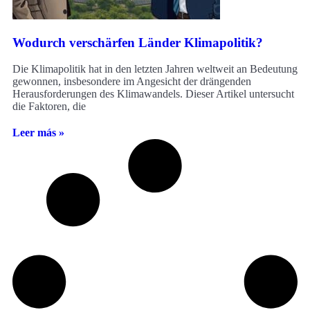
Wodurch verschärfen Länder Klimapolitik?
Die Klimapolitik hat in den letzten Jahren weltweit an Bedeutung
gewonnen, insbesondere im Angesicht der drängenden
Herausforderungen des Klimawandels. Dieser Artikel untersucht
die Faktoren, die
Leer más »