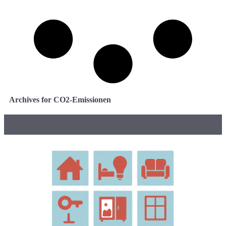
Archives for CO2-Emissionen